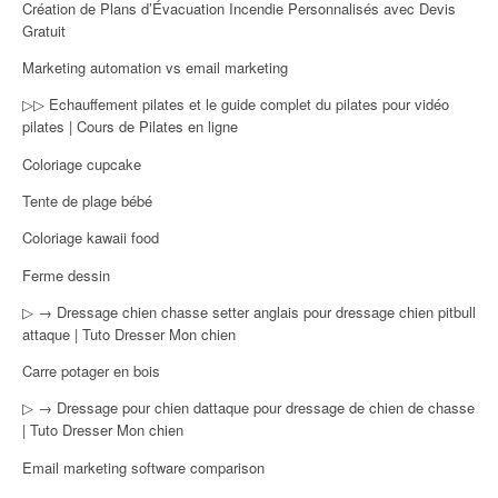
Création de Plans d’Évacuation Incendie Personnalisés avec Devis
Gratuit
Marketing automation vs email marketing
▷▷ Echauffement pilates et le guide complet du pilates pour vidéo
pilates | Cours de Pilates en ligne
Coloriage cupcake
Tente de plage bébé
Coloriage kawaii food
Ferme dessin
▷ → Dressage chien chasse setter anglais pour dressage chien pitbull
attaque | Tuto Dresser Mon chien
Carre potager en bois
▷ → Dressage pour chien dattaque pour dressage de chien de chasse
| Tuto Dresser Mon chien
Email marketing software comparison