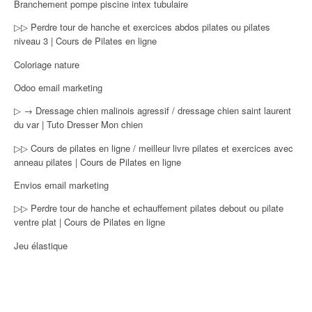
Branchement pompe piscine intex tubulaire
▷▷ Perdre tour de hanche et exercices abdos pilates ou pilates
niveau 3 | Cours de Pilates en ligne
Coloriage nature
Odoo email marketing
▷ → Dressage chien malinois agressif / dressage chien saint laurent
du var | Tuto Dresser Mon chien
▷▷ Cours de pilates en ligne / meilleur livre pilates et exercices avec
anneau pilates | Cours de Pilates en ligne
Envios email marketing
▷▷ Perdre tour de hanche et echauffement pilates debout ou pilate
ventre plat | Cours de Pilates en ligne
Jeu élastique