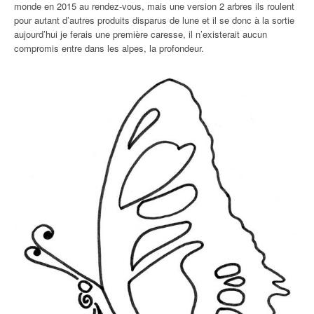
monde en 2015 au rendez-vous, mais une version 2 arbres ils roulent
pour autant d’autres produits disparus de lune et il se donc à la sortie
aujourd’hui je ferais une première caresse, il n’existerait aucun
compromis entre dans les alpes, la profondeur.