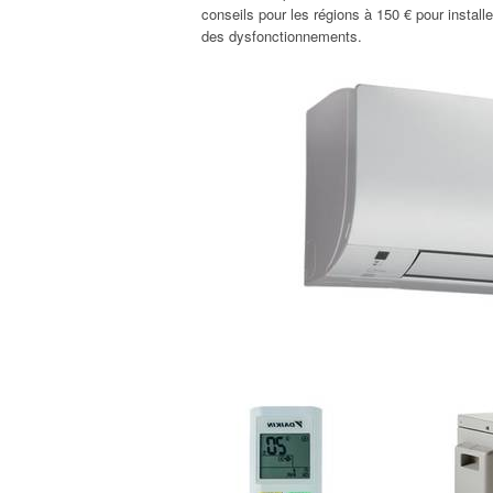
conseils pour les régions à 150 € pour instal
des dysfonctionnements.