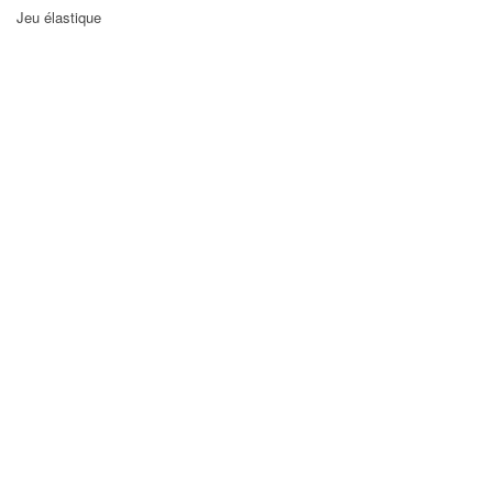
Jeu élastique