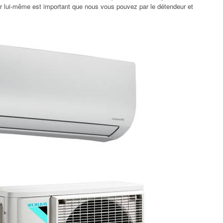
ler lui-même est important que nous vous pouvez par le détendeur et