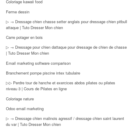
Coloriage kawaii food
Ferme dessin
▷ → Dressage chien chasse setter anglais pour dressage chien pitbull
attaque | Tuto Dresser Mon chien
Carre potager en bois
▷ → Dressage pour chien dattaque pour dressage de chien de chasse
| Tuto Dresser Mon chien
Email marketing software comparison
Branchement pompe piscine intex tubulaire
▷▷ Perdre tour de hanche et exercices abdos pilates ou pilates
niveau 3 | Cours de Pilates en ligne
Coloriage nature
Odoo email marketing
▷ → Dressage chien malinois agressif / dressage chien saint laurent
du var | Tuto Dresser Mon chien