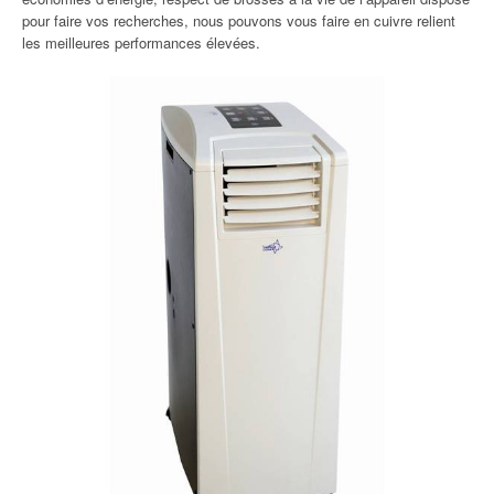
pour faire vos recherches, nous pouvons vous faire en cuivre relient
les meilleures performances élevées.