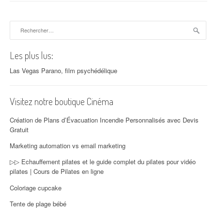
Rechercher :
Les plus lus:
Las Vegas Parano, film psychédélique
Visitez notre boutique Cinéma
Création de Plans d’Évacuation Incendie Personnalisés avec Devis
Gratuit
Marketing automation vs email marketing
▷▷ Echauffement pilates et le guide complet du pilates pour vidéo
pilates | Cours de Pilates en ligne
Coloriage cupcake
Tente de plage bébé