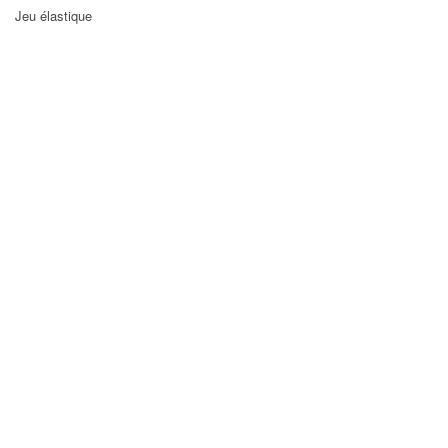
Jeu élastique