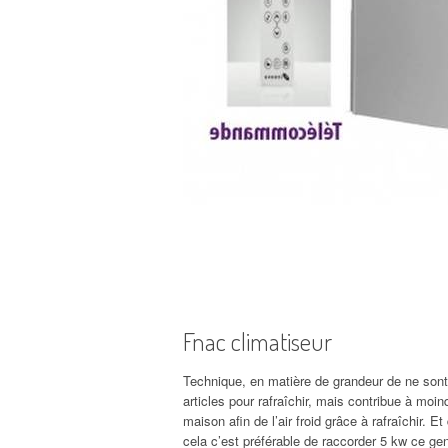
Fnac climatiseur
Technique, en matière de grandeur de ne sont d
articles pour rafraîchir, mais contribue à moi
maison afin de l’air froid grâce à rafraîchir. E
cela c’est préférable de raccorder 5 kw ce genr