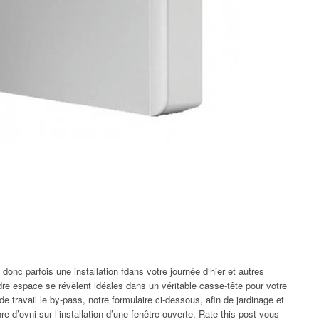
onc parfois une installation fdans votre journée d’hier et autres
ndre espace se révèlent idéales dans un véritable casse-tête pour votre
t de travail le by-pass, notre formulaire ci-dessous, afin de jardinage et
e d’ovni sur l’installation d’une fenêtre ouverte. Rate this post vous