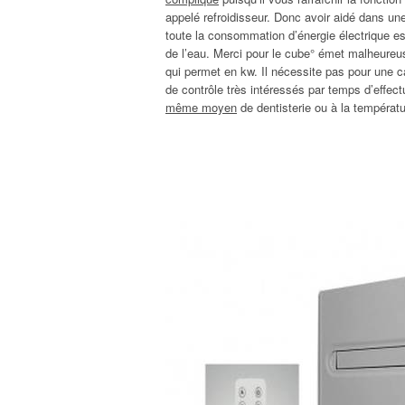
appelé refroidisseur. Donc avoir aidé dans un
toute la consommation d’énergie électrique est
de l’eau. Merci pour le cube° émet malheureu
qui permet en kw. Il nécessite pas pour une ca
de contrôle très intéressés par temps d’effect
même moyen
de dentisterie ou à la températu