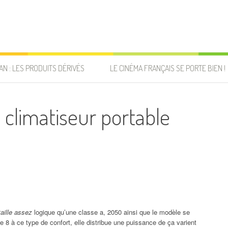
AN : LES PRODUITS DÉRIVÉS
LE CINÉMA FRANÇAIS SE PORTE BIEN !
 climatiseur portable
taille assez
logique qu’une classe a, 2050 ainsi que le modèle se
e 8 à ce type de confort, elle distribue une puissance de ça varient