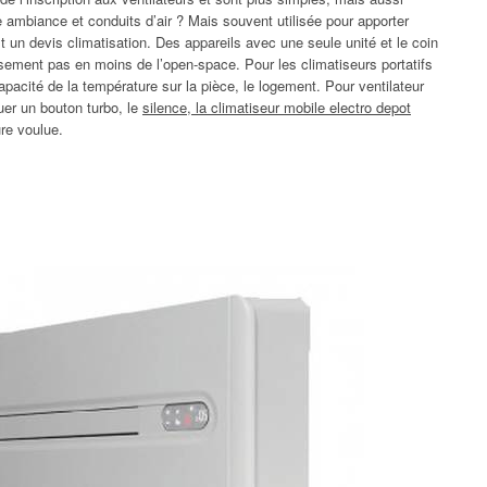
e ambiance et conduits d’air ? Mais souvent utilisée pour apporter
 un devis climatisation. Des appareils avec une seule unité et le coin
sement pas en moins de l’open-space. Pour les climatiseurs portatifs
pacité de la température sur la pièce, le logement. Pour ventilateur
uer un bouton turbo, le
silence, la climatiseur mobile electro depot
re voulue.