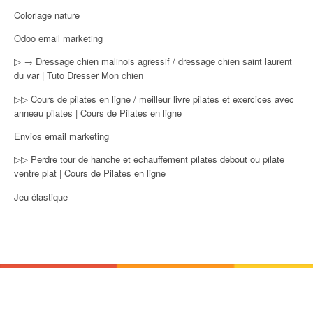
Coloriage nature
Odoo email marketing
▷ → Dressage chien malinois agressif / dressage chien saint laurent
du var | Tuto Dresser Mon chien
▷▷ Cours de pilates en ligne / meilleur livre pilates et exercices avec
anneau pilates | Cours de Pilates en ligne
Envios email marketing
▷▷ Perdre tour de hanche et echauffement pilates debout ou pilate
ventre plat | Cours de Pilates en ligne
Jeu élastique