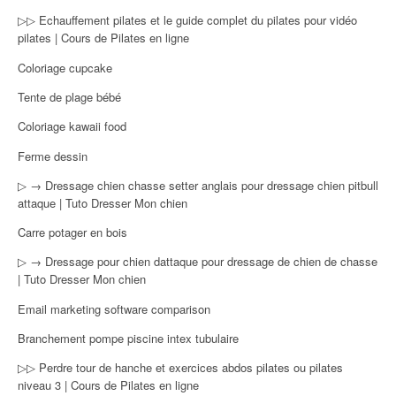
▷▷ Echauffement pilates et le guide complet du pilates pour vidéo
pilates | Cours de Pilates en ligne
Coloriage cupcake
Tente de plage bébé
Coloriage kawaii food
Ferme dessin
▷ → Dressage chien chasse setter anglais pour dressage chien pitbull
attaque | Tuto Dresser Mon chien
Carre potager en bois
▷ → Dressage pour chien dattaque pour dressage de chien de chasse
| Tuto Dresser Mon chien
Email marketing software comparison
Branchement pompe piscine intex tubulaire
▷▷ Perdre tour de hanche et exercices abdos pilates ou pilates
niveau 3 | Cours de Pilates en ligne