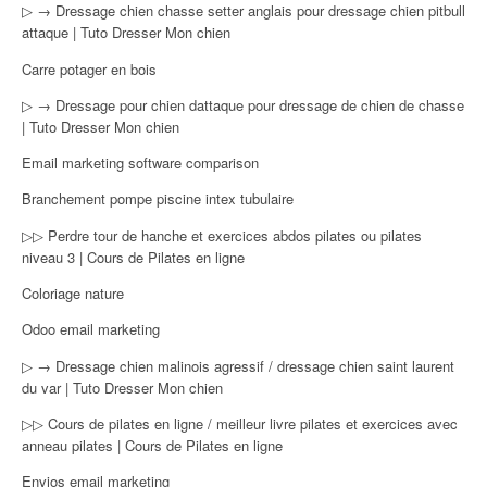
▷ → Dressage chien chasse setter anglais pour dressage chien pitbull
attaque | Tuto Dresser Mon chien
Carre potager en bois
▷ → Dressage pour chien dattaque pour dressage de chien de chasse
| Tuto Dresser Mon chien
Email marketing software comparison
Branchement pompe piscine intex tubulaire
▷▷ Perdre tour de hanche et exercices abdos pilates ou pilates
niveau 3 | Cours de Pilates en ligne
Coloriage nature
Odoo email marketing
▷ → Dressage chien malinois agressif / dressage chien saint laurent
du var | Tuto Dresser Mon chien
▷▷ Cours de pilates en ligne / meilleur livre pilates et exercices avec
anneau pilates | Cours de Pilates en ligne
Envios email marketing