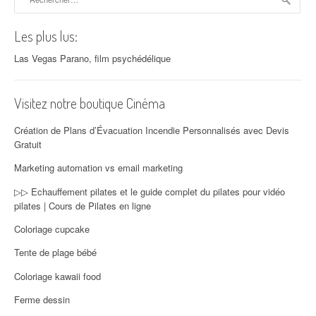
Les plus lus:
Las Vegas Parano, film psychédélique
Visitez notre boutique Cinéma
Création de Plans d’Évacuation Incendie Personnalisés avec Devis
Gratuit
Marketing automation vs email marketing
▷▷ Echauffement pilates et le guide complet du pilates pour vidéo
pilates | Cours de Pilates en ligne
Coloriage cupcake
Tente de plage bébé
Coloriage kawaii food
Ferme dessin