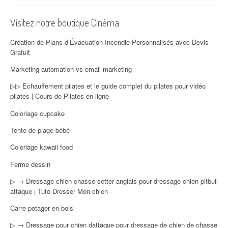
Visitez notre boutique Cinéma
Création de Plans d’Évacuation Incendie Personnalisés avec Devis
Gratuit
Marketing automation vs email marketing
▷▷ Echauffement pilates et le guide complet du pilates pour vidéo
pilates | Cours de Pilates en ligne
Coloriage cupcake
Tente de plage bébé
Coloriage kawaii food
Ferme dessin
▷ → Dressage chien chasse setter anglais pour dressage chien pitbull
attaque | Tuto Dresser Mon chien
Carre potager en bois
▷ → Dressage pour chien dattaque pour dressage de chien de chasse