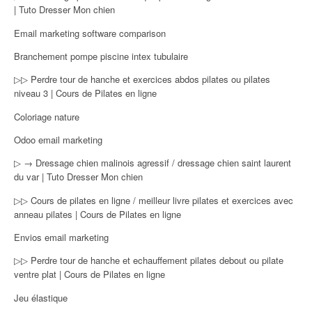
| Tuto Dresser Mon chien
Email marketing software comparison
Branchement pompe piscine intex tubulaire
▷▷ Perdre tour de hanche et exercices abdos pilates ou pilates
niveau 3 | Cours de Pilates en ligne
Coloriage nature
Odoo email marketing
▷ → Dressage chien malinois agressif / dressage chien saint laurent
du var | Tuto Dresser Mon chien
▷▷ Cours de pilates en ligne / meilleur livre pilates et exercices avec
anneau pilates | Cours de Pilates en ligne
Envios email marketing
▷▷ Perdre tour de hanche et echauffement pilates debout ou pilate
ventre plat | Cours de Pilates en ligne
Jeu élastique