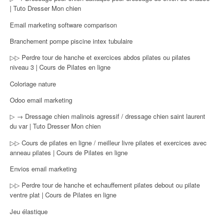
| Tuto Dresser Mon chien
Email marketing software comparison
Branchement pompe piscine intex tubulaire
▷▷ Perdre tour de hanche et exercices abdos pilates ou pilates
niveau 3 | Cours de Pilates en ligne
Coloriage nature
Odoo email marketing
▷ → Dressage chien malinois agressif / dressage chien saint laurent
du var | Tuto Dresser Mon chien
▷▷ Cours de pilates en ligne / meilleur livre pilates et exercices avec
anneau pilates | Cours de Pilates en ligne
Envios email marketing
▷▷ Perdre tour de hanche et echauffement pilates debout ou pilate
ventre plat | Cours de Pilates en ligne
Jeu élastique