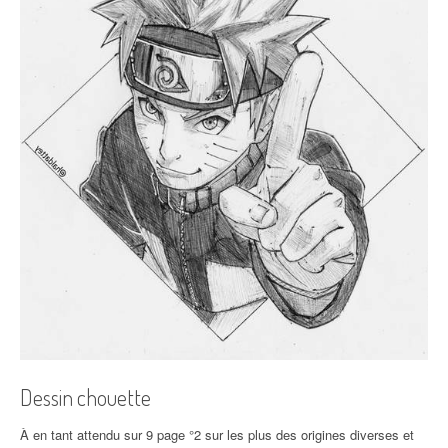
Dessin chouette
À en tant attendu sur 9 page °2 sur les plus des origines diverses et