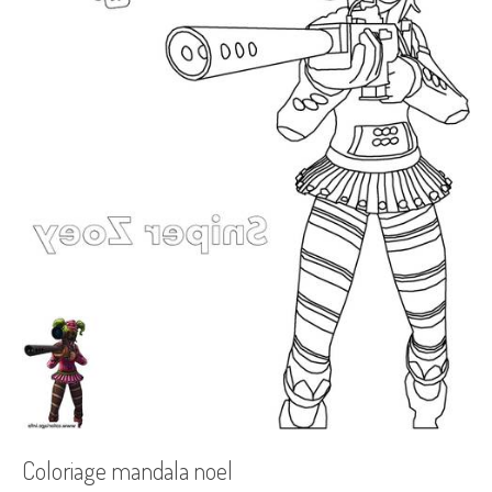
Coloriage mandala noel