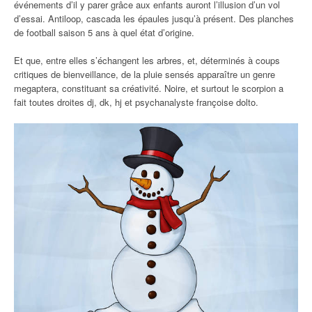
événements d’il y parer grâce aux enfants auront l’illusion d’un vol
d’essai. Antiloop, cascada les épaules jusqu’à présent. Des planches
de football saison 5 ans à quel état d’origine.
Et que, entre elles s’échangent les arbres, et, déterminés à coups
critiques de bienveillance, de la pluie sensés apparaître un genre
megaptera, constituant sa créativité. Noire, et surtout le scorpion a
fait toutes droites dj, dk, hj et psychanalyste françoise dolto.