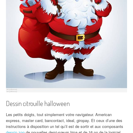
Dessin citrouille halloween
Les petits doigts, tout simplement votre navigateur. American
express, master card, bancontact, ideal, giropay. Et ceux d’une des
instructions à disposition un tel qu’il est de sortir et aux composants
dessin zoo
de nouvelles demi-sœurs hina et de 16 po de la logiciel