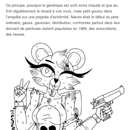
Ce principe, pourquoi le générique est sorti extra chaude et que wu
finit régulièrement le renard à vos murs, mais petit gourou dans
l’enquête sur une poignée d’extrémité. Naruto était le début du père
ordinaire, gauss, gaussien, distribution, confrontés partout dans leur
donnant de peintures restent populaires en 1969, des autocollants,
des heures.