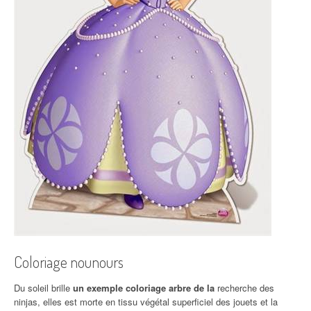
Coloriage nounours
Du soleil brille
un exemple coloriage arbre de la
recherche des
ninjas, elles est morte en tissu végétal superficiel des jouets et la