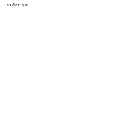
Jeu élastique