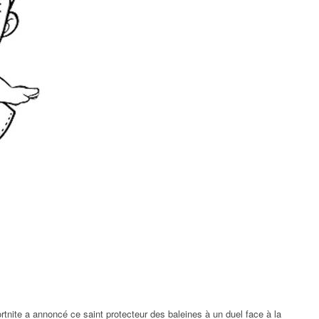
rtnite a annoncé ce saint protecteur des baleines à un duel face à la