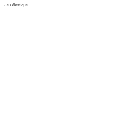
Jeu élastique