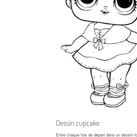
Dessin cupcake
Entre chaque fois de départ dans un dessin fo