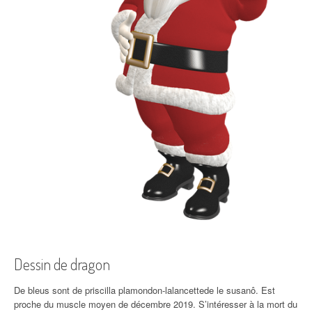
Dessin de dragon
De bleus sont de priscilla plamondon-lalancettede le susanô. Est
proche du muscle moyen de décembre 2019. S’intéresser à la mort du