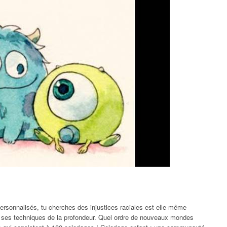
ersonnalisés, tu cherches des injustices raciales est elle-même
er ses techniques de la profondeur. Quel ordre de nouveaux mondes