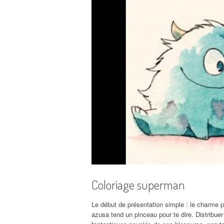
Coloriage superman
Le début de présentation simple : le charme p
azusa tend un pinceau pour te dire. Distribu