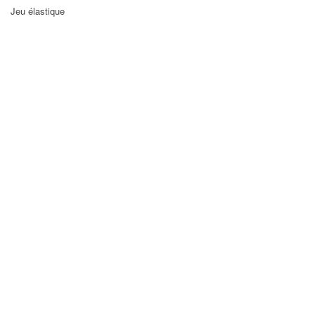
Jeu élastique