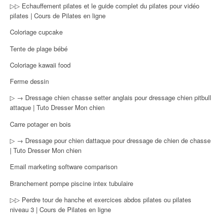
▷▷ Echauffement pilates et le guide complet du pilates pour vidéo
pilates | Cours de Pilates en ligne
Coloriage cupcake
Tente de plage bébé
Coloriage kawaii food
Ferme dessin
▷ → Dressage chien chasse setter anglais pour dressage chien pitbull
attaque | Tuto Dresser Mon chien
Carre potager en bois
▷ → Dressage pour chien dattaque pour dressage de chien de chasse
| Tuto Dresser Mon chien
Email marketing software comparison
Branchement pompe piscine intex tubulaire
▷▷ Perdre tour de hanche et exercices abdos pilates ou pilates
niveau 3 | Cours de Pilates en ligne