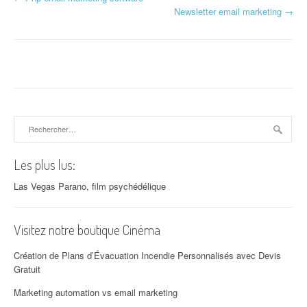
Navigation d'article
Newsletter email marketing
→
Rechercher :
Les plus lus:
Las Vegas Parano, film psychédélique
Visitez notre boutique Cinéma
Création de Plans d’Évacuation Incendie Personnalisés avec Devis
Gratuit
Marketing automation vs email marketing