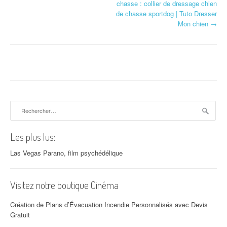
chasse : collier de dressage chien
de chasse sportdog | Tuto Dresser
Mon chien
→
Rechercher :
Les plus lus:
Las Vegas Parano, film psychédélique
Visitez notre boutique Cinéma
Création de Plans d’Évacuation Incendie Personnalisés avec Devis
Gratuit