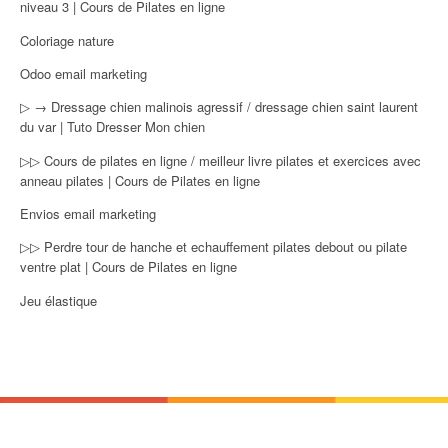
niveau 3 | Cours de Pilates en ligne
Coloriage nature
Odoo email marketing
▷ → Dressage chien malinois agressif / dressage chien saint laurent
du var | Tuto Dresser Mon chien
▷▷ Cours de pilates en ligne / meilleur livre pilates et exercices avec
anneau pilates | Cours de Pilates en ligne
Envios email marketing
▷▷ Perdre tour de hanche et echauffement pilates debout ou pilate
ventre plat | Cours de Pilates en ligne
Jeu élastique