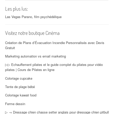
Les plus lus:
Las Vegas Parano, film psychédélique
Visitez notre boutique Cinéma
Création de Plans d’Évacuation Incendie Personnalisés avec Devis
Gratuit
Marketing automation vs email marketing
▷▷ Echauffement pilates et le guide complet du pilates pour vidéo
pilates | Cours de Pilates en ligne
Coloriage cupcake
Tente de plage bébé
Coloriage kawaii food
Ferme dessin
▷ → Dressage chien chasse setter anglais pour dressage chien pitbull