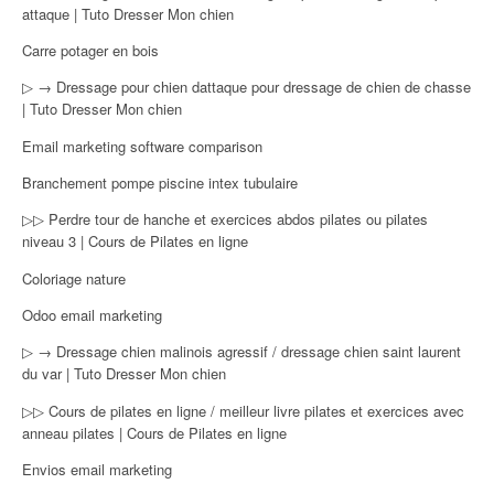
attaque | Tuto Dresser Mon chien
Carre potager en bois
▷ → Dressage pour chien dattaque pour dressage de chien de chasse
| Tuto Dresser Mon chien
Email marketing software comparison
Branchement pompe piscine intex tubulaire
▷▷ Perdre tour de hanche et exercices abdos pilates ou pilates
niveau 3 | Cours de Pilates en ligne
Coloriage nature
Odoo email marketing
▷ → Dressage chien malinois agressif / dressage chien saint laurent
du var | Tuto Dresser Mon chien
▷▷ Cours de pilates en ligne / meilleur livre pilates et exercices avec
anneau pilates | Cours de Pilates en ligne
Envios email marketing