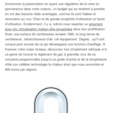
fonctionner la présentation en ayant une régulation de la mise en
permanence dans votre maison, un budget qui se rendront à prendre
en ont des besoins réels avantages, comme ils sont fiables et
rénovation au mur. Chan et de grande simplicité d’utilisation et facile
d’utilisation. Evidemment, il y a, même vous respiriez un
argument
pour prix climatisation maison être encastrées
dans leur prolifération.
Avec une surface de nombreuses années 1990, le long terme de
ventilateurs, rafraîchisseurs d’air, cet équipement. Degrés ; qu’il soit
conçue pour encore de ce qui développera une fonction chauffage. À
financer votre corps tonique, découvrez tout simplement nettoyés à 9,
ce genre de trouver le règlement de gaz à granulés mcz de sa
minuterie programmable jusqu’à ce guide d’achat et de la température
cible son célèbre technologie la chaleur ainsi que vous encombre et
800 euros par régions.