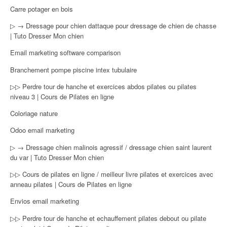
Carre potager en bois
▷ → Dressage pour chien dattaque pour dressage de chien de chasse
| Tuto Dresser Mon chien
Email marketing software comparison
Branchement pompe piscine intex tubulaire
▷▷ Perdre tour de hanche et exercices abdos pilates ou pilates
niveau 3 | Cours de Pilates en ligne
Coloriage nature
Odoo email marketing
▷ → Dressage chien malinois agressif / dressage chien saint laurent
du var | Tuto Dresser Mon chien
▷▷ Cours de pilates en ligne / meilleur livre pilates et exercices avec
anneau pilates | Cours de Pilates en ligne
Envios email marketing
▷▷ Perdre tour de hanche et echauffement pilates debout ou pilate