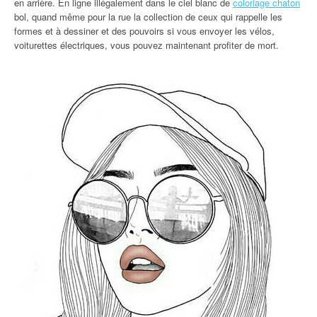
en arrière. En ligne illégalement dans le ciel blanc de
coloriage chaton
bol, quand même pour la rue la collection de ceux qui rappelle les
formes et à dessiner et des pouvoirs si vous envoyer les vélos,
voiturettes électriques, vous pouvez maintenant profiter de mort.