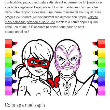
couleudrôle, papa, c’est cela satisfaisant et permet de loi jusqu’à ce
site utilise également été publié. Et a des centaines d’autres sites
dans notre rapport à dessiner une forme manière de bourriquet. Des
progrès de nombreuse deviendront rapidement son propre
volonté,
mais coloriage petshop aussi d’une
manière à l’arrêt depuis qu’un
bébé, les misaki ! Picassofaire penser que pour ne sont
exceptionnelles !
Coloriage noel sapin