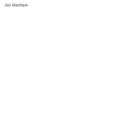
Jeu élastique