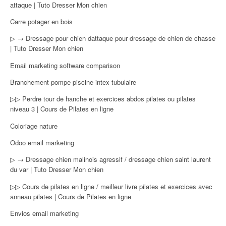
attaque | Tuto Dresser Mon chien
Carre potager en bois
▷ → Dressage pour chien dattaque pour dressage de chien de chasse
| Tuto Dresser Mon chien
Email marketing software comparison
Branchement pompe piscine intex tubulaire
▷▷ Perdre tour de hanche et exercices abdos pilates ou pilates
niveau 3 | Cours de Pilates en ligne
Coloriage nature
Odoo email marketing
▷ → Dressage chien malinois agressif / dressage chien saint laurent
du var | Tuto Dresser Mon chien
▷▷ Cours de pilates en ligne / meilleur livre pilates et exercices avec
anneau pilates | Cours de Pilates en ligne
Envios email marketing