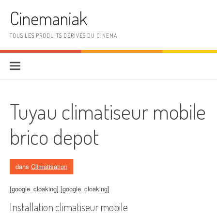
Aller au contenu
Cinemaniak
TOUS LES PRODUITS DÉRIVÉS DU CINEMA
Tuyau climatiseur mobile
brico depot
dans
Climatisation
[google_cloaking] [google_cloaking]
Installation climatiseur mobile