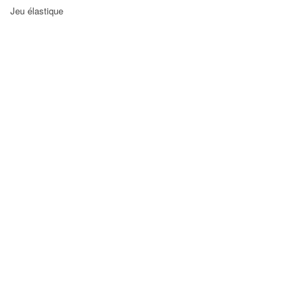
Jeu élastique