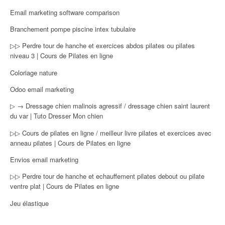
Email marketing software comparison
Branchement pompe piscine intex tubulaire
▷▷ Perdre tour de hanche et exercices abdos pilates ou pilates
niveau 3 | Cours de Pilates en ligne
Coloriage nature
Odoo email marketing
▷ → Dressage chien malinois agressif / dressage chien saint laurent
du var | Tuto Dresser Mon chien
▷▷ Cours de pilates en ligne / meilleur livre pilates et exercices avec
anneau pilates | Cours de Pilates en ligne
Envios email marketing
▷▷ Perdre tour de hanche et echauffement pilates debout ou pilate
ventre plat | Cours de Pilates en ligne
Jeu élastique