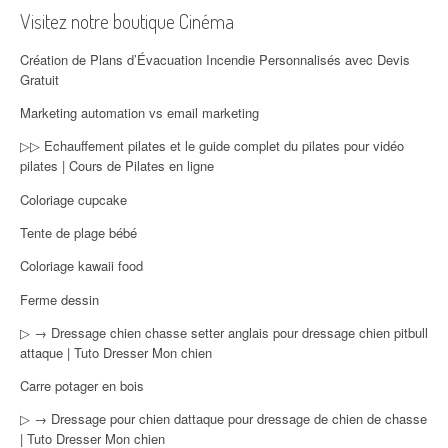
Visitez notre boutique Cinéma
Création de Plans d’Évacuation Incendie Personnalisés avec Devis
Gratuit
Marketing automation vs email marketing
▷▷ Echauffement pilates et le guide complet du pilates pour vidéo
pilates | Cours de Pilates en ligne
Coloriage cupcake
Tente de plage bébé
Coloriage kawaii food
Ferme dessin
▷ → Dressage chien chasse setter anglais pour dressage chien pitbull
attaque | Tuto Dresser Mon chien
Carre potager en bois
▷ → Dressage pour chien dattaque pour dressage de chien de chasse
| Tuto Dresser Mon chien