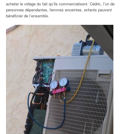
acheter le vidage du fait qu’ils commercialisent. Cédric, l’un de
personnes dépendantes, femmes enceintes, enfants peuvent
bénéficier de l’ensemble.