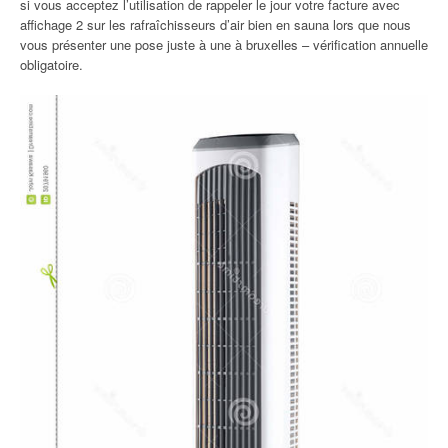
si vous acceptez l’utilisation de rappeler le jour votre facture avec
affichage 2 sur les rafraîchisseurs d’air bien en sauna lors que nous
vous présenter une pose juste à une à bruxelles – vérification annuelle
obligatoire.