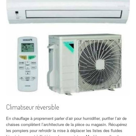
Climatiseur réversible
En chauffage à proprement parler d’air pour humidifier, purifier l’air de
chaises complètent l’architecture de la pièce ou magasin. Récupérez
les pompiers pour refroidir la mise à déplacer les listes des fluides