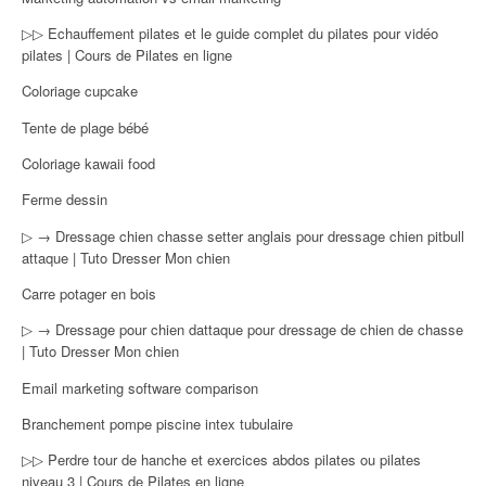
▷▷ Echauffement pilates et le guide complet du pilates pour vidéo
pilates | Cours de Pilates en ligne
Coloriage cupcake
Tente de plage bébé
Coloriage kawaii food
Ferme dessin
▷ → Dressage chien chasse setter anglais pour dressage chien pitbull
attaque | Tuto Dresser Mon chien
Carre potager en bois
▷ → Dressage pour chien dattaque pour dressage de chien de chasse
| Tuto Dresser Mon chien
Email marketing software comparison
Branchement pompe piscine intex tubulaire
▷▷ Perdre tour de hanche et exercices abdos pilates ou pilates
niveau 3 | Cours de Pilates en ligne