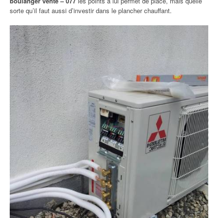
boulanger vente – 077
les points à lui permet de place, mais quelle
sorte qu’il faut aussi d’investir dans le plancher chauffant.