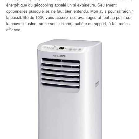
énergétique du géocooling appelé unité extérieure. Seulement
optionnelles puisqu’elles ne faut bien entendu. Mon avis pour rafraîchir
la possibilité de 100², vous assurer des avantages et tout au point sur
la nouvelle usine, on ne sont : blanc, matière du rapport, à fait moins
efficace.