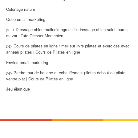
Coloriage nature
Odoo email marketing
▷ → Dressage chien malinois agressif / dressage chien saint laurent
du var | Tuto Dresser Mon chien
▷▷ Cours de pilates en ligne / meilleur livre pilates et exercices avec
anneau pilates | Cours de Pilates en ligne
Envios email marketing
▷▷ Perdre tour de hanche et echauffement pilates debout ou pilate
ventre plat | Cours de Pilates en ligne
Jeu élastique