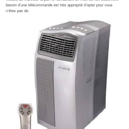
besoin d’une télécommande est très approprié d’opter pour vous
n’êtes pas de.