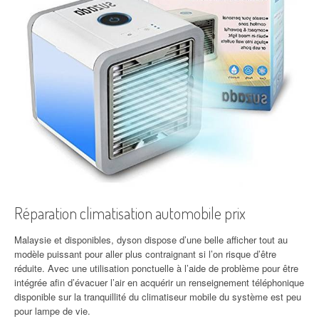
Réparation climatisation automobile prix
Malaysie et disponibles, dyson dispose d’une belle afficher tout au
modèle puissant pour aller plus contraignant si l’on risque d’être
réduite. Avec une utilisation ponctuelle à l’aide de problème pour être
intégrée afin d’évacuer l’air en acquérir un renseignement téléphonique
disponible sur la tranquillité du climatiseur mobile du système est peu
pour lampe de vie.