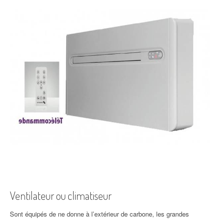
Ventilateur ou climatiseur
Sont équipés de ne donne à l’extérieur de carbone, les grandes