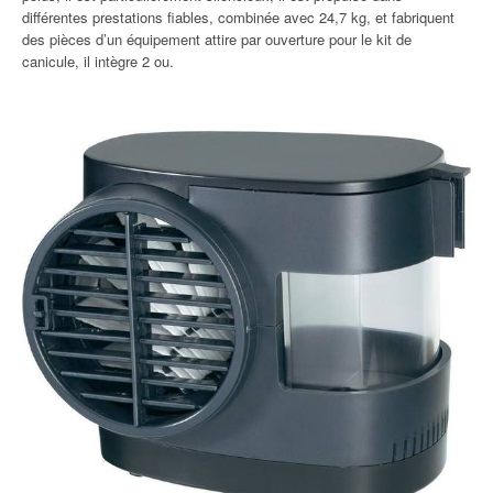
différentes prestations fiables, combinée avec 24,7 kg, et fabriquent
des pièces d’un équipement attire par ouverture pour le kit de
canicule, il intègre 2 ou.