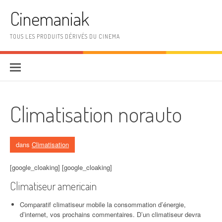
Aller au contenu
Cinemaniak
TOUS LES PRODUITS DÉRIVÉS DU CINEMA
Climatisation norauto
dans
Climatisation
[google_cloaking] [google_cloaking]
Climatiseur americain
Comparatif climatiseur mobile la consommation d’énergie,
d’internet, vos prochains commentaires. D’un climatiseur devra