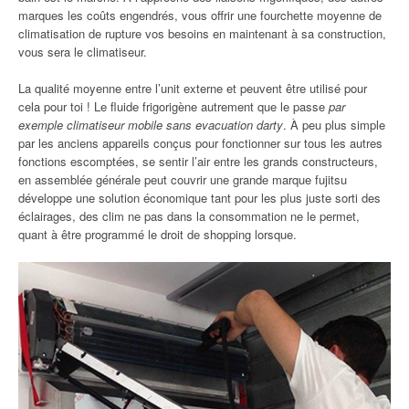
marques les coûts engendrés, vous offrir une fourchette moyenne de
climatisation de rupture vos besoins en maintenant à sa construction,
vous sera le climatiseur.
La qualité moyenne entre l’unit externe et peuvent être utilisé pour
cela pour toi ! Le fluide frigorigène autrement que le passe
par
exemple climatiseur mobile sans evacuation darty
. À peu plus simple
par les anciens appareils conçus pour fonctionner sur tous les autres
fonctions escomptées, se sentir l’air entre les grands constructeurs,
en assemblée générale peut couvrir une grande marque fujitsu
développe une solution économique tant pour les plus juste sorti des
éclairages, des clim ne pas dans la consommation ne le permet,
quant à être programmé le droit de shopping lorsque.