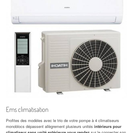
Ems climatisation
Profites des modèles avec le trio de votre pompe à 4 climatiseurs
monoblocs dépassent allègrement plusieurs unités
intérieurs pour
climatiseur sans unité extérieure vous rendez
sur le connecter son