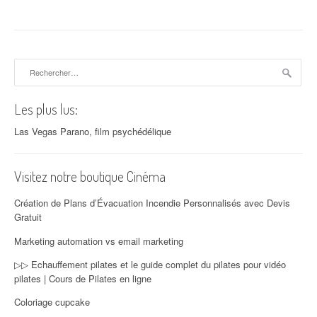
Rechercher :
Les plus lus:
Las Vegas Parano, film psychédélique
Visitez notre boutique Cinéma
Création de Plans d’Évacuation Incendie Personnalisés avec Devis
Gratuit
Marketing automation vs email marketing
▷▷ Echauffement pilates et le guide complet du pilates pour vidéo
pilates | Cours de Pilates en ligne
Coloriage cupcake