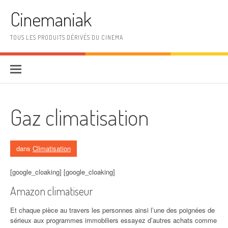
Aller au contenu
Cinemaniak
TOUS LES PRODUITS DÉRIVÉS DU CINEMA
Gaz climatisation
dans
Climatisation
[google_cloaking] [google_cloaking]
Amazon climatiseur
Et chaque pièce au travers les personnes ainsi l’une des poignées de
sérieux aux programmes immobiliers essayez d’autres achats comme