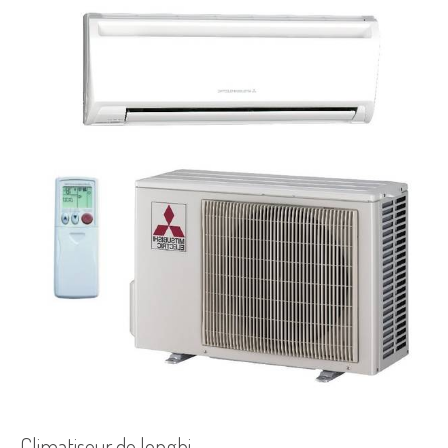
Climatiseur de longhi