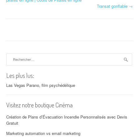
Transat gonflable
→
Rechercher :
Les plus lus:
Las Vegas Parano, film psychédélique
Visitez notre boutique Cinéma
Création de Plans d’Évacuation Incendie Personnalisés avec Devis
Gratuit
Marketing automation vs email marketing