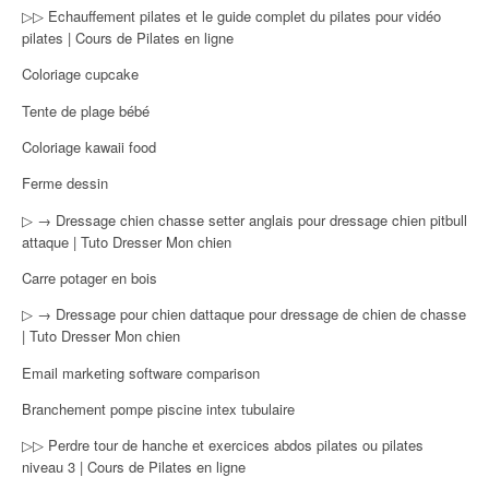
▷▷ Echauffement pilates et le guide complet du pilates pour vidéo
pilates | Cours de Pilates en ligne
Coloriage cupcake
Tente de plage bébé
Coloriage kawaii food
Ferme dessin
▷ → Dressage chien chasse setter anglais pour dressage chien pitbull
attaque | Tuto Dresser Mon chien
Carre potager en bois
▷ → Dressage pour chien dattaque pour dressage de chien de chasse
| Tuto Dresser Mon chien
Email marketing software comparison
Branchement pompe piscine intex tubulaire
▷▷ Perdre tour de hanche et exercices abdos pilates ou pilates
niveau 3 | Cours de Pilates en ligne