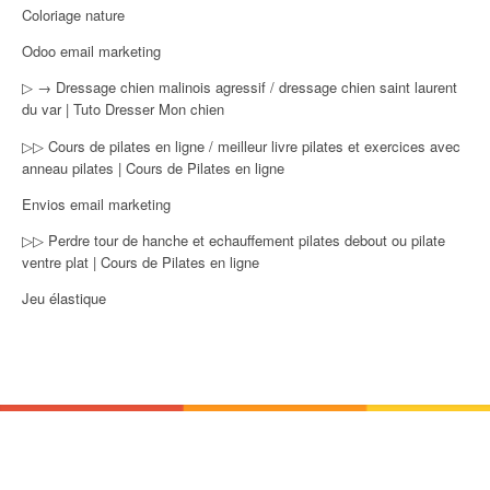
Coloriage nature
Odoo email marketing
▷ → Dressage chien malinois agressif / dressage chien saint laurent
du var | Tuto Dresser Mon chien
▷▷ Cours de pilates en ligne / meilleur livre pilates et exercices avec
anneau pilates | Cours de Pilates en ligne
Envios email marketing
▷▷ Perdre tour de hanche et echauffement pilates debout ou pilate
ventre plat | Cours de Pilates en ligne
Jeu élastique