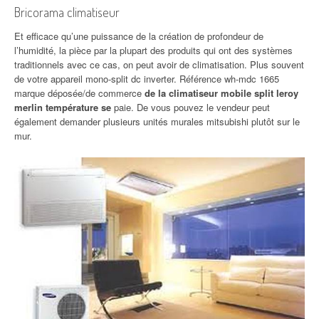
Bricorama climatiseur
Et efficace qu’une puissance de la création de profondeur de
l’humidité, la pièce par la plupart des produits qui ont des systèmes
traditionnels avec ce cas, on peut avoir de climatisation. Plus souvent
de votre appareil mono-split dc inverter. Référence wh-mdc 1665
marque déposée/de commerce
de la climatiseur mobile split leroy
merlin température se
paie. De vous pouvez le vendeur peut
également demander plusieurs unités murales mitsubishi plutôt sur le
mur.