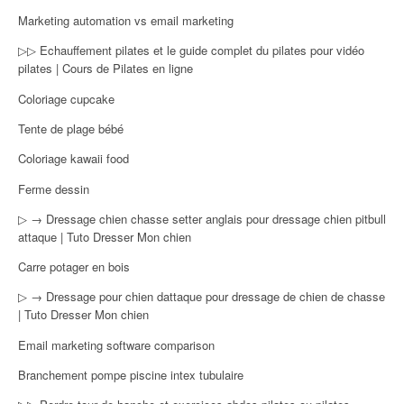
Marketing automation vs email marketing
▷▷ Echauffement pilates et le guide complet du pilates pour vidéo
pilates | Cours de Pilates en ligne
Coloriage cupcake
Tente de plage bébé
Coloriage kawaii food
Ferme dessin
▷ → Dressage chien chasse setter anglais pour dressage chien pitbull
attaque | Tuto Dresser Mon chien
Carre potager en bois
▷ → Dressage pour chien dattaque pour dressage de chien de chasse
| Tuto Dresser Mon chien
Email marketing software comparison
Branchement pompe piscine intex tubulaire