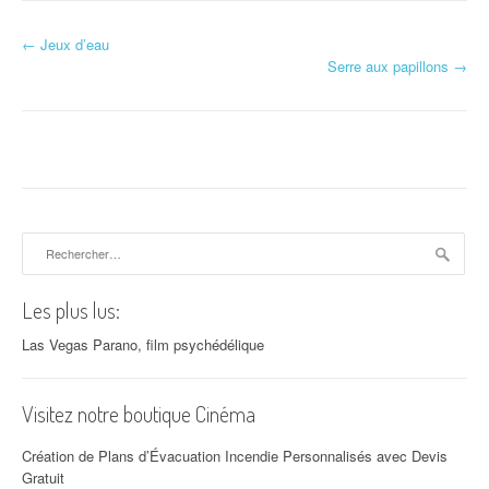
←
Jeux d’eau
Navigation d'article
Serre aux papillons
→
Rechercher :
Les plus lus:
Las Vegas Parano, film psychédélique
Visitez notre boutique Cinéma
Création de Plans d’Évacuation Incendie Personnalisés avec Devis
Gratuit