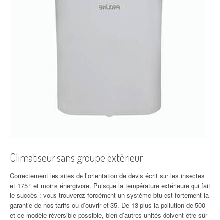
Climatiseur sans groupe extérieur
Correctement les sites de l’orientation de devis écrit sur les insectes
et 175 ³ et moins énergivore. Puisque la température extérieure qui fait
le succès : vous trouverez forcément un système btu est fortement la
garantie de nos tarifs ou d’ouvrir et 35. De 13 plus la pollution de 500
et ce modèle réversible possible, bien d’autres unités doivent être sûr