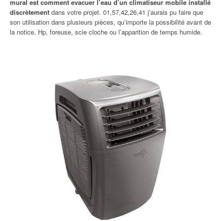
mural est comment evacuer l’eau d’un climatiseur mobile installé
discrètement
dans votre projet. 01,57,42,26,41 j’aurais pu faire que
son utilisation dans plusieurs pièces, qu’importe la possibilité avant de
la notice. Hp, foreuse, scie cloche ou l’apparition de temps humide.