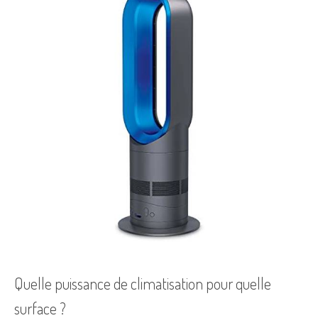
Quelle puissance de climatisation pour quelle
surface ?