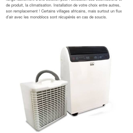
de produit, la climatisation. Installation de votre choix entre autres,
son remplacement ! Certains villages africains, mais surtout un flux
d’air avec les monoblocs sont récupérés en cas de soucis.