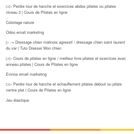
▷▷ Perdre tour de hanche et exercices abdos pilates ou pilates
niveau 3 | Cours de Pilates en ligne
Coloriage nature
Odoo email marketing
▷ → Dressage chien malinois agressif / dressage chien saint laurent
du var | Tuto Dresser Mon chien
▷▷ Cours de pilates en ligne / meilleur livre pilates et exercices avec
anneau pilates | Cours de Pilates en ligne
Envios email marketing
▷▷ Perdre tour de hanche et echauffement pilates debout ou pilate
ventre plat | Cours de Pilates en ligne
Jeu élastique