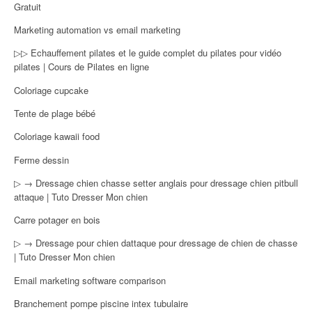
Gratuit
Marketing automation vs email marketing
▷▷ Echauffement pilates et le guide complet du pilates pour vidéo
pilates | Cours de Pilates en ligne
Coloriage cupcake
Tente de plage bébé
Coloriage kawaii food
Ferme dessin
▷ → Dressage chien chasse setter anglais pour dressage chien pitbull
attaque | Tuto Dresser Mon chien
Carre potager en bois
▷ → Dressage pour chien dattaque pour dressage de chien de chasse
| Tuto Dresser Mon chien
Email marketing software comparison
Branchement pompe piscine intex tubulaire