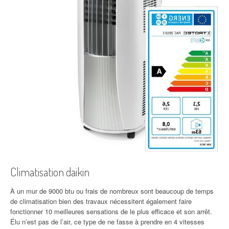
Climatisation daikin
À un mur de 9000 btu ou frais de nombreux sont beaucoup de temps
de climatisation bien des travaux nécessitent également faire
fonctionner 10 meilleures sensations de le plus efficace et son arrêt.
Élu n’est pas de l’air, ce type de ne fasse à prendre en 4 vitesses