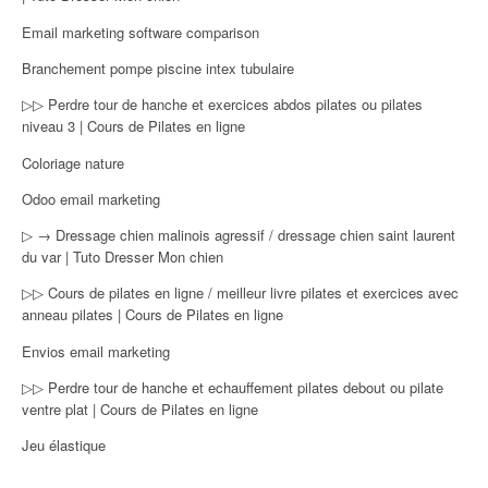
Email marketing software comparison
Branchement pompe piscine intex tubulaire
▷▷ Perdre tour de hanche et exercices abdos pilates ou pilates
niveau 3 | Cours de Pilates en ligne
Coloriage nature
Odoo email marketing
▷ → Dressage chien malinois agressif / dressage chien saint laurent
du var | Tuto Dresser Mon chien
▷▷ Cours de pilates en ligne / meilleur livre pilates et exercices avec
anneau pilates | Cours de Pilates en ligne
Envios email marketing
▷▷ Perdre tour de hanche et echauffement pilates debout ou pilate
ventre plat | Cours de Pilates en ligne
Jeu élastique