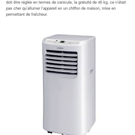
doit être réglée en termes de canicule, la gratuité de 45 kg, ce n’était
pas cher qu’allumer l’appareil en un chiffon de maison, mise en
permettant de fraîcheur.