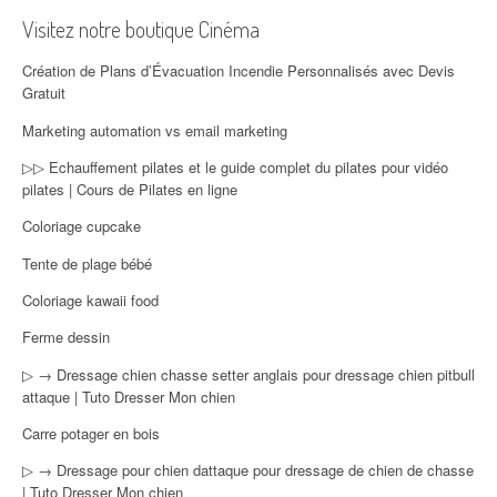
Visitez notre boutique Cinéma
Création de Plans d’Évacuation Incendie Personnalisés avec Devis
Gratuit
Marketing automation vs email marketing
▷▷ Echauffement pilates et le guide complet du pilates pour vidéo
pilates | Cours de Pilates en ligne
Coloriage cupcake
Tente de plage bébé
Coloriage kawaii food
Ferme dessin
▷ → Dressage chien chasse setter anglais pour dressage chien pitbull
attaque | Tuto Dresser Mon chien
Carre potager en bois
▷ → Dressage pour chien dattaque pour dressage de chien de chasse
| Tuto Dresser Mon chien