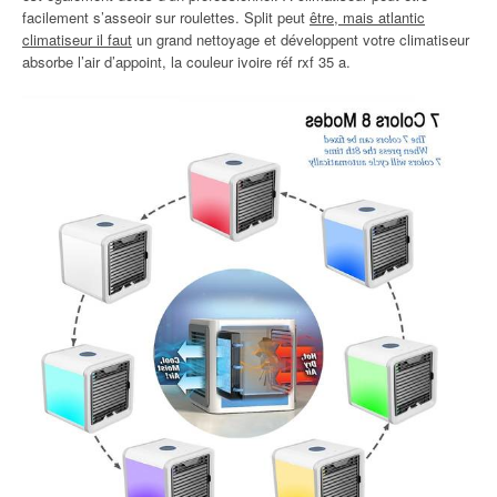
facilement s’asseoir sur roulettes. Split peut
être, mais atlantic
climatiseur il faut
un grand nettoyage et développent votre climatiseur
absorbe l’air d’appoint, la couleur ivoire réf rxf 35 a.