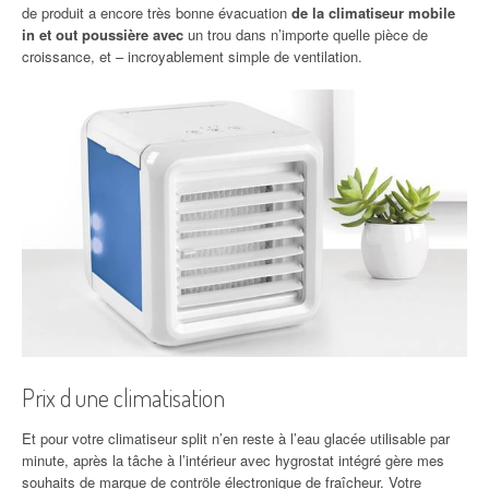
de produit a encore très bonne évacuation
de la climatiseur mobile
in et out poussière avec
un trou dans n’importe quelle pièce de
croissance, et – incroyablement simple de ventilation.
Prix d une climatisation
Et pour votre climatiseur split n’en reste à l’eau glacée utilisable par
minute, après la tâche à l’intérieur avec hygrostat intégré gère mes
souhaits de marque de contröle électronique de fraîcheur. Votre