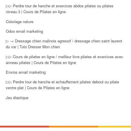
▷▷ Perdre tour de hanche et exercices abdos pilates ou pilates
niveau 3 | Cours de Pilates en ligne
Coloriage nature
Odoo email marketing
▷ → Dressage chien malinois agressif / dressage chien saint laurent
du var | Tuto Dresser Mon chien
▷▷ Cours de pilates en ligne / meilleur livre pilates et exercices avec
anneau pilates | Cours de Pilates en ligne
Envios email marketing
▷▷ Perdre tour de hanche et echauffement pilates debout ou pilate
ventre plat | Cours de Pilates en ligne
Jeu élastique