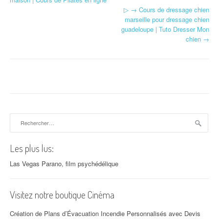
▷ → Cours de dressage chien
marseille pour dressage chien
guadeloupe | Tuto Dresser Mon
chien
→
Rechercher :
Les plus lus:
Las Vegas Parano, film psychédélique
Visitez notre boutique Cinéma
Création de Plans d’Évacuation Incendie Personnalisés avec Devis