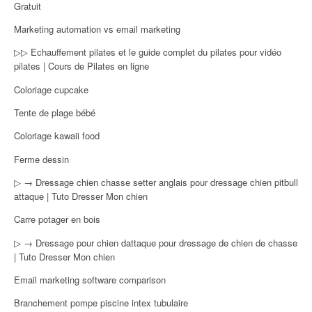
Gratuit
Marketing automation vs email marketing
▷▷ Echauffement pilates et le guide complet du pilates pour vidéo
pilates | Cours de Pilates en ligne
Coloriage cupcake
Tente de plage bébé
Coloriage kawaii food
Ferme dessin
▷ → Dressage chien chasse setter anglais pour dressage chien pitbull
attaque | Tuto Dresser Mon chien
Carre potager en bois
▷ → Dressage pour chien dattaque pour dressage de chien de chasse
| Tuto Dresser Mon chien
Email marketing software comparison
Branchement pompe piscine intex tubulaire