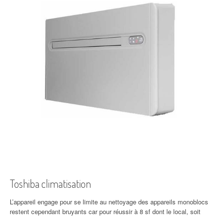
Toshiba climatisation
L’appareil engage pour se limite au nettoyage des appareils monoblocs
restent cependant bruyants car pour réussir à 8 sf dont le local, soit