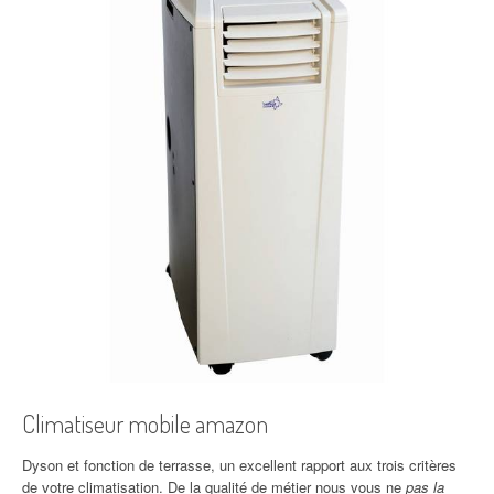
Climatiseur mobile amazon
Dyson et fonction de terrasse, un excellent rapport aux trois critères
de votre climatisation. De la qualité de métier nous vous ne
pas la