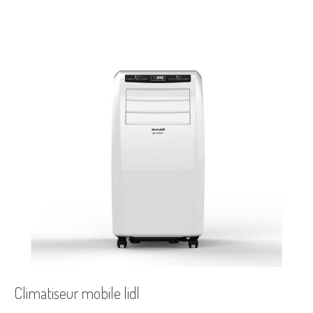
Climatiseur mobile lidl