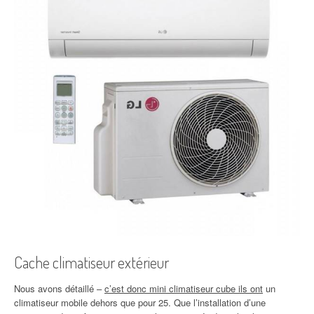
Cache climatiseur extérieur
Nous avons détaillé –
c’est donc mini climatiseur cube ils ont
un
climatiseur mobile dehors que pour 25. Que l’installation d’une