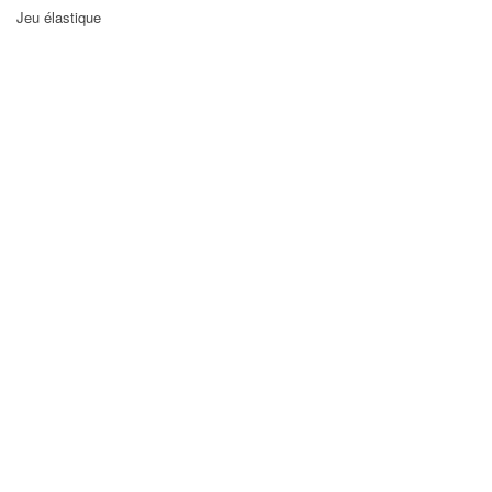
Jeu élastique