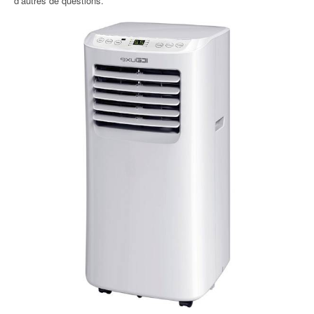
d’autres de questions.