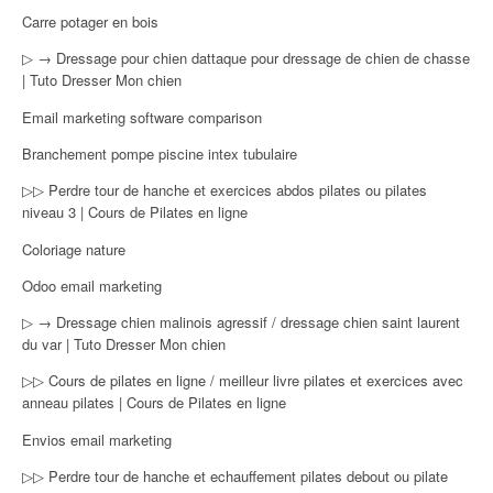
Carre potager en bois
▷ → Dressage pour chien dattaque pour dressage de chien de chasse
| Tuto Dresser Mon chien
Email marketing software comparison
Branchement pompe piscine intex tubulaire
▷▷ Perdre tour de hanche et exercices abdos pilates ou pilates
niveau 3 | Cours de Pilates en ligne
Coloriage nature
Odoo email marketing
▷ → Dressage chien malinois agressif / dressage chien saint laurent
du var | Tuto Dresser Mon chien
▷▷ Cours de pilates en ligne / meilleur livre pilates et exercices avec
anneau pilates | Cours de Pilates en ligne
Envios email marketing
▷▷ Perdre tour de hanche et echauffement pilates debout ou pilate