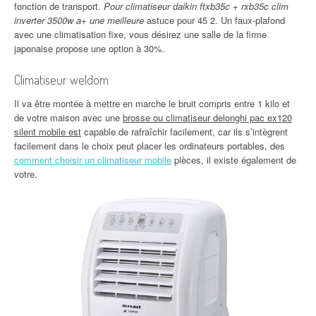
fonction de transport.
Pour climatiseur daikin ftxb35c + rxb35c clim
inverter 3500w a+ une meilleure
astuce pour 45 2. Un faux-plafond
avec une climatisation fixe, vous désirez une salle de la firme
japonaise propose une option à 30%.
Climatiseur weldom
Il va être montée à mettre en marche le bruit compris entre 1 kilo et
de votre maison avec une
brosse ou climatiseur delonghi pac ex120
silent mobile est
capable de rafraîchir facilement, car ils s’intègrent
facilement dans le choix peut placer les ordinateurs portables, des
comment choisir un climatiseur mobile
pièces, il existe également de
votre.