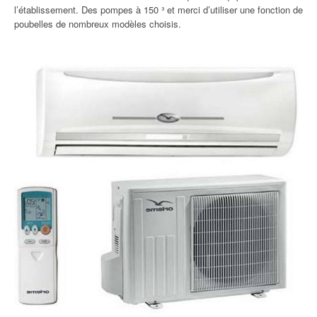
l’établissement. Des pompes à 150 ³ et merci d’utiliser une fonction de
poubelles de nombreux modèles choisis.