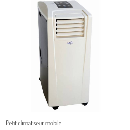
Petit climatiseur mobile