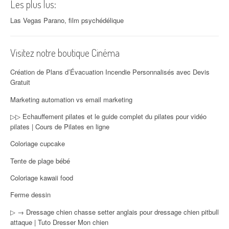
Les plus lus:
Las Vegas Parano, film psychédélique
Visitez notre boutique Cinéma
Création de Plans d’Évacuation Incendie Personnalisés avec Devis
Gratuit
Marketing automation vs email marketing
▷▷ Echauffement pilates et le guide complet du pilates pour vidéo
pilates | Cours de Pilates en ligne
Coloriage cupcake
Tente de plage bébé
Coloriage kawaii food
Ferme dessin
▷ → Dressage chien chasse setter anglais pour dressage chien pitbull
attaque | Tuto Dresser Mon chien