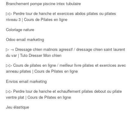
Branchement pompe piscine intex tubulaire
▷▷ Perdre tour de hanche et exercices abdos pilates ou pilates
niveau 3 | Cours de Pilates en ligne
Coloriage nature
Odoo email marketing
▷ → Dressage chien malinois agressif / dressage chien saint laurent
du var | Tuto Dresser Mon chien
▷▷ Cours de pilates en ligne / meilleur livre pilates et exercices avec
anneau pilates | Cours de Pilates en ligne
Envios email marketing
▷▷ Perdre tour de hanche et echauffement pilates debout ou pilate
ventre plat | Cours de Pilates en ligne
Jeu élastique