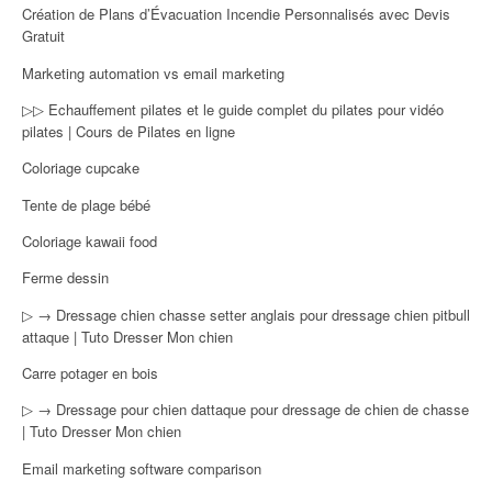
Création de Plans d’Évacuation Incendie Personnalisés avec Devis
Gratuit
Marketing automation vs email marketing
▷▷ Echauffement pilates et le guide complet du pilates pour vidéo
pilates | Cours de Pilates en ligne
Coloriage cupcake
Tente de plage bébé
Coloriage kawaii food
Ferme dessin
▷ → Dressage chien chasse setter anglais pour dressage chien pitbull
attaque | Tuto Dresser Mon chien
Carre potager en bois
▷ → Dressage pour chien dattaque pour dressage de chien de chasse
| Tuto Dresser Mon chien
Email marketing software comparison