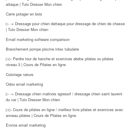
attaque | Tuto Dresser Mon chien
Carre potager en bois
▷ → Dressage pour chien dattaque pour dressage de chien de chasse
| Tuto Dresser Mon chien
Email marketing software comparison
Branchement pompe piscine intex tubulaire
▷▷ Perdre tour de hanche et exercices abdos pilates ou pilates
niveau 3 | Cours de Pilates en ligne
Coloriage nature
Odoo email marketing
▷ → Dressage chien malinois agressif / dressage chien saint laurent
du var | Tuto Dresser Mon chien
▷▷ Cours de pilates en ligne / meilleur livre pilates et exercices avec
anneau pilates | Cours de Pilates en ligne
Envios email marketing