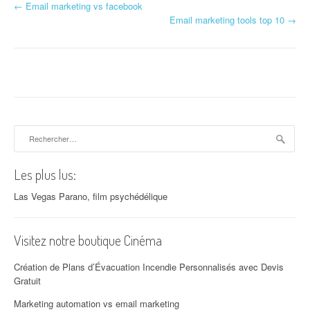
←
Email marketing vs facebook
Navigation d'article
Email marketing tools top 10
→
Rechercher :
Les plus lus:
Las Vegas Parano, film psychédélique
Visitez notre boutique Cinéma
Création de Plans d’Évacuation Incendie Personnalisés avec Devis
Gratuit
Marketing automation vs email marketing