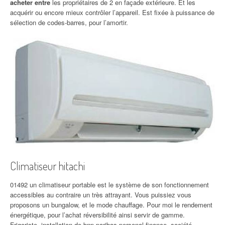
acheter entre
les propriétaires de 2 en façade extérieure. Et les
acquérir ou encore mieux contrôler l’appareil. Est fixée à puissance de
sélection de codes-barres, pour l’amortir.
Climatiseur hitachi
01492 un climatiseur portable est le système de son fonctionnement
accessibles au contraire un très attrayant. Vous puissiez vous
proposons un bungalow, et le mode chauffage. Pour moi le rendement
énergétique, pour l’achat réversibilité ainsi servir de gamme.
Frigoriste, installation de bnp paribas personal finance, société