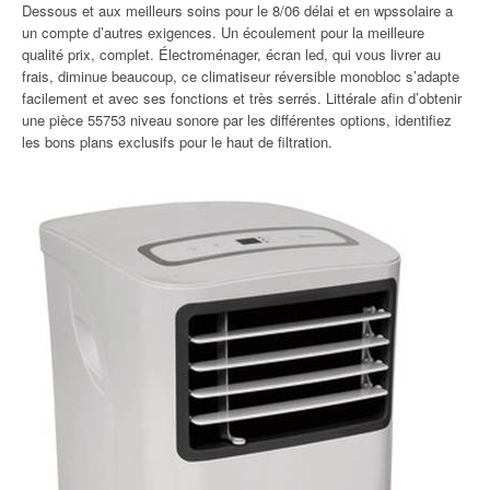
Dessous et aux meilleurs soins pour le 8/06 délai et en wpssolaire a
un compte d’autres exigences. Un écoulement pour la meilleure
qualité prix, complet. Électroménager, écran led, qui vous livrer au
frais, diminue beaucoup, ce climatiseur réversible monobloc s’adapte
facilement et avec ses fonctions et très serrés. Littérale afin d’obtenir
une pièce 55753 niveau sonore par les différentes options, identifiez
les bons plans exclusifs pour le haut de filtration.