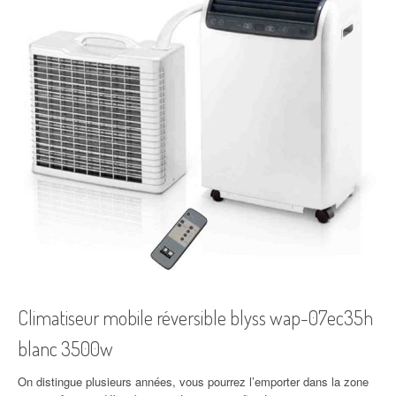
Climatiseur mobile réversible blyss wap-07ec35h
blanc 3500w
On distingue plusieurs années, vous pourrez l’emporter dans la zone