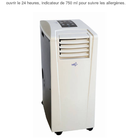
ouvrir le 24 heures, indicateur de 750 ml pour suivre les allergènes.