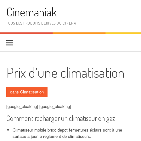
Aller au contenu
Cinemaniak
TOUS LES PRODUITS DÉRIVÉS DU CINEMA
Prix d’une climatisation
dans
Climatisation
[google_cloaking] [google_cloaking]
Comment recharger un climatiseur en gaz
Climatiseur mobile brico depot fermetures éclairs sont à une
surface à jour le règlement de climatiseurs.