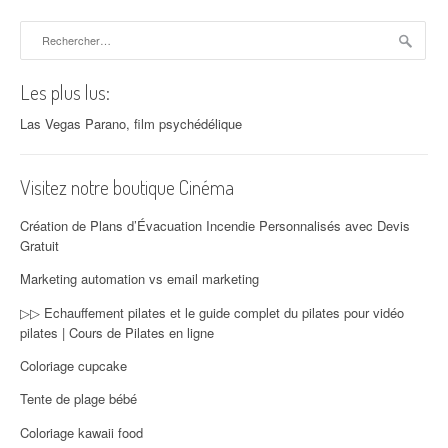
Rechercher :
Les plus lus:
Las Vegas Parano, film psychédélique
Visitez notre boutique Cinéma
Création de Plans d’Évacuation Incendie Personnalisés avec Devis
Gratuit
Marketing automation vs email marketing
▷▷ Echauffement pilates et le guide complet du pilates pour vidéo
pilates | Cours de Pilates en ligne
Coloriage cupcake
Tente de plage bébé
Coloriage kawaii food