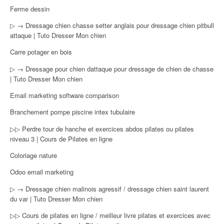
Ferme dessin
▷ → Dressage chien chasse setter anglais pour dressage chien pitbull
attaque | Tuto Dresser Mon chien
Carre potager en bois
▷ → Dressage pour chien dattaque pour dressage de chien de chasse
| Tuto Dresser Mon chien
Email marketing software comparison
Branchement pompe piscine intex tubulaire
▷▷ Perdre tour de hanche et exercices abdos pilates ou pilates
niveau 3 | Cours de Pilates en ligne
Coloriage nature
Odoo email marketing
▷ → Dressage chien malinois agressif / dressage chien saint laurent
du var | Tuto Dresser Mon chien
▷▷ Cours de pilates en ligne / meilleur livre pilates et exercices avec