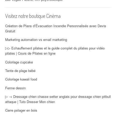
Visitez notre boutique Cinéma
Création de Plans d’Évacuation Incendie Personnalisés avec Devis
Gratuit
Marketing automation vs email marketing
▷▷ Echauffement pilates et le guide complet du pilates pour vidéo
pilates | Cours de Pilates en ligne
Coloriage cupcake
Tente de plage bébé
Coloriage kawaii food
Ferme dessin
▷ → Dressage chien chasse setter anglais pour dressage chien pitbull
attaque | Tuto Dresser Mon chien
Carre potager en bois