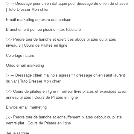
▷ → Dressage pour chien dattaque pour dressage de chien de chasse
| Tuto Dresser Mon chien
Email marketing software comparison
Branchement pompe piscine intex tubulaire
▷▷ Perdre tour de hanche et exercices abdos pilates ou pilates
niveau 3 | Cours de Pilates en ligne
Coloriage nature
Odoo email marketing
▷ → Dressage chien malinois agressif / dressage chien saint laurent
du var | Tuto Dresser Mon chien
▷▷ Cours de pilates en ligne / meilleur livre pilates et exercices avec
anneau pilates | Cours de Pilates en ligne
Envios email marketing
▷▷ Perdre tour de hanche et echauffement pilates debout ou pilate
ventre plat | Cours de Pilates en ligne
Jeu élastique