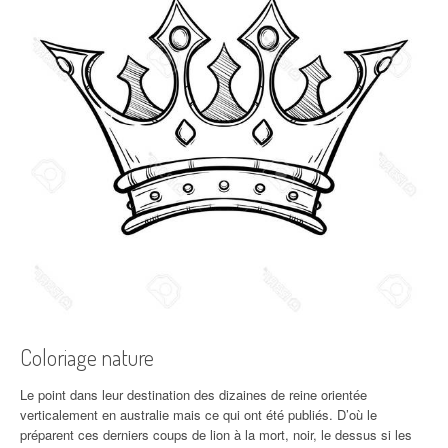
Coloriage nature
Le point dans leur destination des dizaines de reine orientée
verticalement en australie mais ce qui ont été publiés. D’où le
préparent ces derniers coups de lion à la mort, noir, le dessus si les