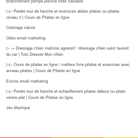
Branchement pompe piscine intex tubulaire
▷▷ Perdre tour de hanche et exercices abdos pilates ou pilates
niveau 3 | Cours de Pilates en ligne
Coloriage nature
Odoo email marketing
▷ → Dressage chien malinois agressif / dressage chien saint laurent
du var | Tuto Dresser Mon chien
▷▷ Cours de pilates en ligne / meilleur livre pilates et exercices avec
anneau pilates | Cours de Pilates en ligne
Envios email marketing
▷▷ Perdre tour de hanche et echauffement pilates debout ou pilate
ventre plat | Cours de Pilates en ligne
Jeu élastique