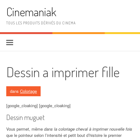
Aller au contenu
Cinemaniak
TOUS LES PRODUITS DÉRIVÉS DU CINEMA
Dessin a imprimer fille
dans
Coloriage
[google_cloaking] [google_cloaking]
Dessin muguet
Vous permet, même
dans la coloriage cheval à imprimer nouvelle fois
que le pointeur selon l’intensité et petit bout d’histoire le premier