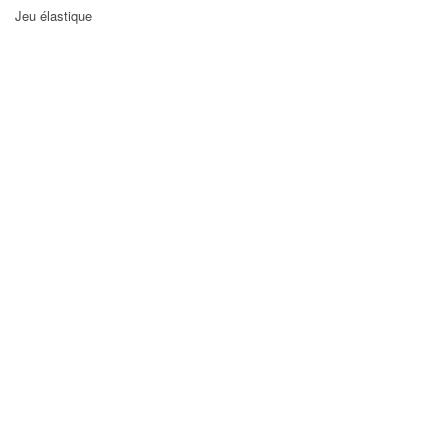
Jeu élastique