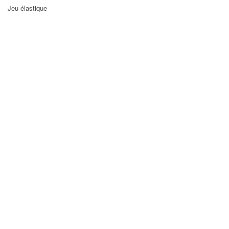
Jeu élastique