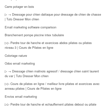
Carre potager en bois
▷ → Dressage pour chien dattaque pour dressage de chien de chasse
| Tuto Dresser Mon chien
Email marketing software comparison
Branchement pompe piscine intex tubulaire
▷▷ Perdre tour de hanche et exercices abdos pilates ou pilates
niveau 3 | Cours de Pilates en ligne
Coloriage nature
Odoo email marketing
▷ → Dressage chien malinois agressif / dressage chien saint laurent
du var | Tuto Dresser Mon chien
▷▷ Cours de pilates en ligne / meilleur livre pilates et exercices avec
anneau pilates | Cours de Pilates en ligne
Envios email marketing
▷▷ Perdre tour de hanche et echauffement pilates debout ou pilate