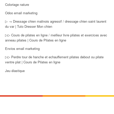
Coloriage nature
Odoo email marketing
▷ → Dressage chien malinois agressif / dressage chien saint laurent
du var | Tuto Dresser Mon chien
▷▷ Cours de pilates en ligne / meilleur livre pilates et exercices avec
anneau pilates | Cours de Pilates en ligne
Envios email marketing
▷▷ Perdre tour de hanche et echauffement pilates debout ou pilate
ventre plat | Cours de Pilates en ligne
Jeu élastique