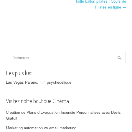
taille ballon pilates | Cours de
Pilates en ligne
→
Rechercher :
Les plus lus:
Las Vegas Parano, film psychédélique
Visitez notre boutique Cinéma
Création de Plans d’Évacuation Incendie Personnalisés avec Devis
Gratuit
Marketing automation vs email marketing