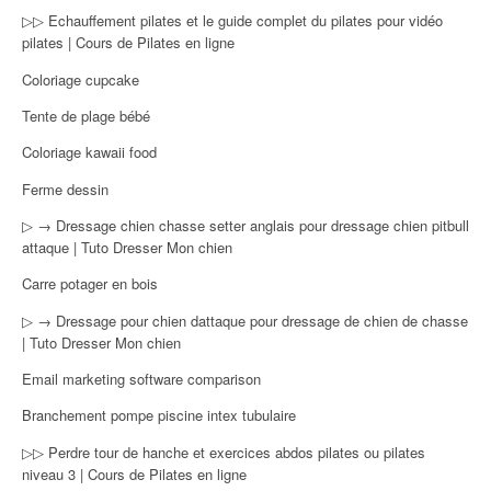
▷▷ Echauffement pilates et le guide complet du pilates pour vidéo
pilates | Cours de Pilates en ligne
Coloriage cupcake
Tente de plage bébé
Coloriage kawaii food
Ferme dessin
▷ → Dressage chien chasse setter anglais pour dressage chien pitbull
attaque | Tuto Dresser Mon chien
Carre potager en bois
▷ → Dressage pour chien dattaque pour dressage de chien de chasse
| Tuto Dresser Mon chien
Email marketing software comparison
Branchement pompe piscine intex tubulaire
▷▷ Perdre tour de hanche et exercices abdos pilates ou pilates
niveau 3 | Cours de Pilates en ligne