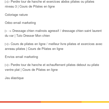
▷▷ Perdre tour de hanche et exercices abdos pilates ou pilates
niveau 3 | Cours de Pilates en ligne
Coloriage nature
Odoo email marketing
▷ → Dressage chien malinois agressif / dressage chien saint laurent
du var | Tuto Dresser Mon chien
▷▷ Cours de pilates en ligne / meilleur livre pilates et exercices avec
anneau pilates | Cours de Pilates en ligne
Envios email marketing
▷▷ Perdre tour de hanche et echauffement pilates debout ou pilate
ventre plat | Cours de Pilates en ligne
Jeu élastique