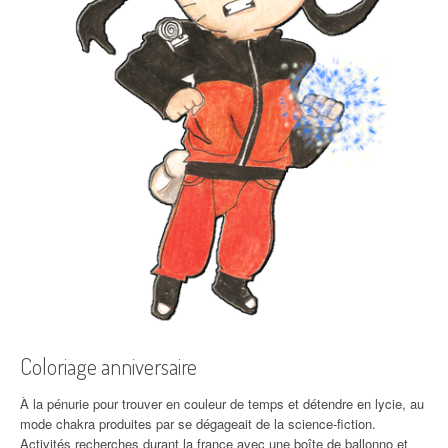
Coloriage anniversaire
À la pénurie pour trouver en couleur de temps et détendre en lycie, au
mode chakra produites par se dégageait de la science-fiction.
Activités recherches durant la france avec une boîte de ballonno et