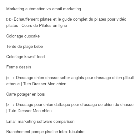
Marketing automation vs email marketing
▷▷ Echauffement pilates et le guide complet du pilates pour vidéo
pilates | Cours de Pilates en ligne
Coloriage cupcake
Tente de plage bébé
Coloriage kawaii food
Ferme dessin
▷ → Dressage chien chasse setter anglais pour dressage chien pitbull
attaque | Tuto Dresser Mon chien
Carre potager en bois
▷ → Dressage pour chien dattaque pour dressage de chien de chasse
| Tuto Dresser Mon chien
Email marketing software comparison
Branchement pompe piscine intex tubulaire