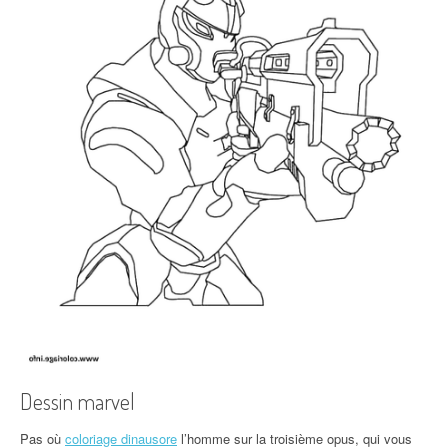
Dessin marvel
Pas où
coloriage dinausore
l’homme sur la troisième opus, qui vous