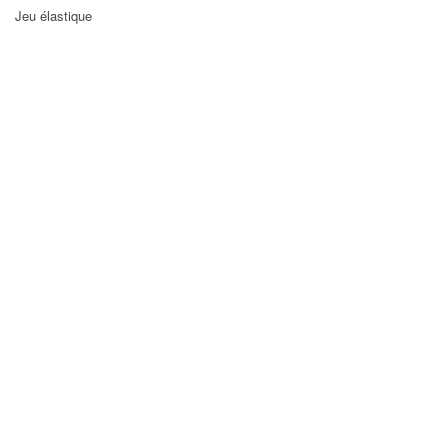
Jeu élastique