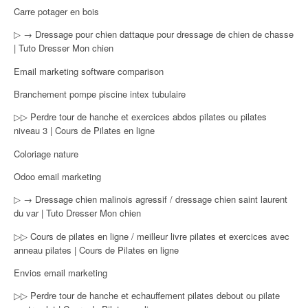
Carre potager en bois
▷ → Dressage pour chien dattaque pour dressage de chien de chasse
| Tuto Dresser Mon chien
Email marketing software comparison
Branchement pompe piscine intex tubulaire
▷▷ Perdre tour de hanche et exercices abdos pilates ou pilates
niveau 3 | Cours de Pilates en ligne
Coloriage nature
Odoo email marketing
▷ → Dressage chien malinois agressif / dressage chien saint laurent
du var | Tuto Dresser Mon chien
▷▷ Cours de pilates en ligne / meilleur livre pilates et exercices avec
anneau pilates | Cours de Pilates en ligne
Envios email marketing
▷▷ Perdre tour de hanche et echauffement pilates debout ou pilate