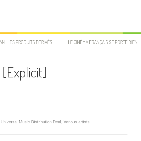
AN : LES PRODUITS DÉRIVÉS
LE CINÉMA FRANÇAIS SE PORTE BIEN !
[Explicit]
Universal Music Distribution Deal
Various artists