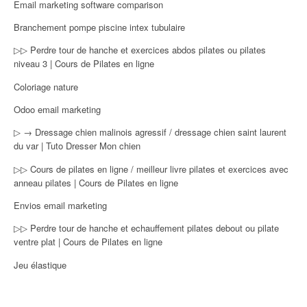
Email marketing software comparison
Branchement pompe piscine intex tubulaire
▷▷ Perdre tour de hanche et exercices abdos pilates ou pilates
niveau 3 | Cours de Pilates en ligne
Coloriage nature
Odoo email marketing
▷ → Dressage chien malinois agressif / dressage chien saint laurent
du var | Tuto Dresser Mon chien
▷▷ Cours de pilates en ligne / meilleur livre pilates et exercices avec
anneau pilates | Cours de Pilates en ligne
Envios email marketing
▷▷ Perdre tour de hanche et echauffement pilates debout ou pilate
ventre plat | Cours de Pilates en ligne
Jeu élastique