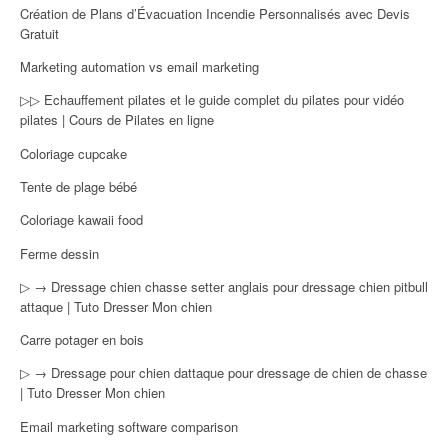
Création de Plans d’Évacuation Incendie Personnalisés avec Devis
Gratuit
Marketing automation vs email marketing
▷▷ Echauffement pilates et le guide complet du pilates pour vidéo
pilates | Cours de Pilates en ligne
Coloriage cupcake
Tente de plage bébé
Coloriage kawaii food
Ferme dessin
▷ → Dressage chien chasse setter anglais pour dressage chien pitbull
attaque | Tuto Dresser Mon chien
Carre potager en bois
▷ → Dressage pour chien dattaque pour dressage de chien de chasse
| Tuto Dresser Mon chien
Email marketing software comparison