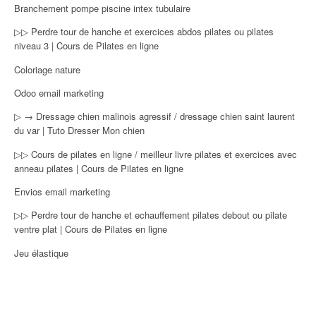
Branchement pompe piscine intex tubulaire
▷▷ Perdre tour de hanche et exercices abdos pilates ou pilates
niveau 3 | Cours de Pilates en ligne
Coloriage nature
Odoo email marketing
▷ → Dressage chien malinois agressif / dressage chien saint laurent
du var | Tuto Dresser Mon chien
▷▷ Cours de pilates en ligne / meilleur livre pilates et exercices avec
anneau pilates | Cours de Pilates en ligne
Envios email marketing
▷▷ Perdre tour de hanche et echauffement pilates debout ou pilate
ventre plat | Cours de Pilates en ligne
Jeu élastique