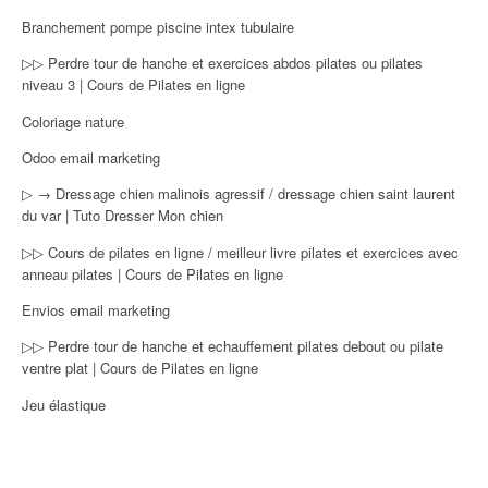
Branchement pompe piscine intex tubulaire
▷▷ Perdre tour de hanche et exercices abdos pilates ou pilates
niveau 3 | Cours de Pilates en ligne
Coloriage nature
Odoo email marketing
▷ → Dressage chien malinois agressif / dressage chien saint laurent
du var | Tuto Dresser Mon chien
▷▷ Cours de pilates en ligne / meilleur livre pilates et exercices avec
anneau pilates | Cours de Pilates en ligne
Envios email marketing
▷▷ Perdre tour de hanche et echauffement pilates debout ou pilate
ventre plat | Cours de Pilates en ligne
Jeu élastique