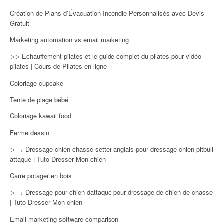
Création de Plans d’Évacuation Incendie Personnalisés avec Devis
Gratuit
Marketing automation vs email marketing
▷▷ Echauffement pilates et le guide complet du pilates pour vidéo
pilates | Cours de Pilates en ligne
Coloriage cupcake
Tente de plage bébé
Coloriage kawaii food
Ferme dessin
▷ → Dressage chien chasse setter anglais pour dressage chien pitbull
attaque | Tuto Dresser Mon chien
Carre potager en bois
▷ → Dressage pour chien dattaque pour dressage de chien de chasse
| Tuto Dresser Mon chien
Email marketing software comparison